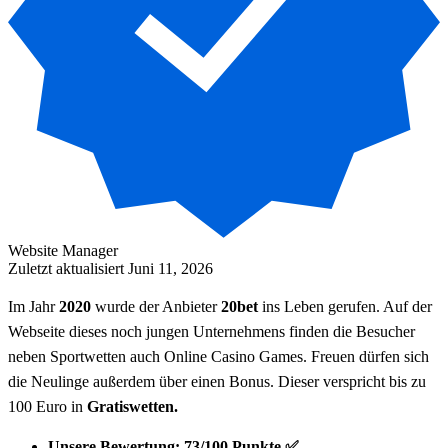
Website Manager
Zuletzt aktualisiert Juni 11, 2026
Im Jahr
2020
wurde der Anbieter
20bet
ins Leben gerufen. Auf der
Webseite dieses noch jungen Unternehmens finden die Besucher
neben Sportwetten auch Online Casino Games. Freuen dürfen sich
die Neulinge außerdem über einen Bonus. Dieser verspricht bis zu
100 Euro in
Gratiswetten.
Unsere Bewertung: 73/100 Punkte ✅