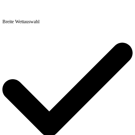
Breite Wettauswahl