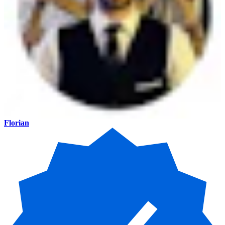
Florian