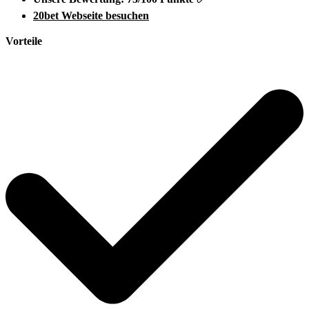
20bet Webseite besuchen
Vorteile