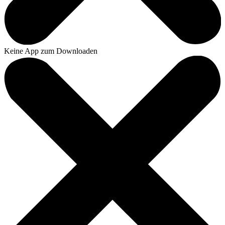
Keine App zum Downloaden