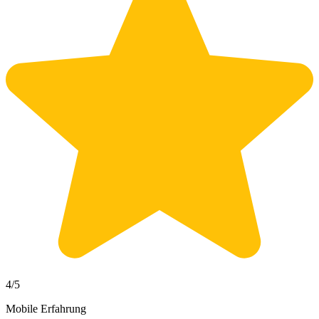
4
/5
Mobile Erfahrung