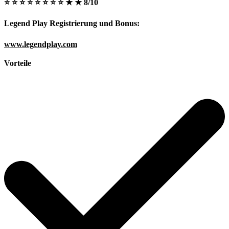
⭐️ ⭐️ ⭐️ ⭐️ ⭐️ ⭐️ ⭐️
⭐️
★
★
8/10
Legend Play Registrierung und Bonus:
www.legendplay.com
Vorteile