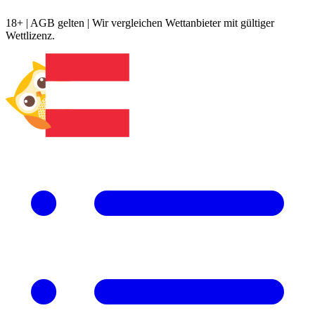
18+ | AGB gelten | Wir vergleichen Wettanbieter mit gültiger
Wettlizenz.