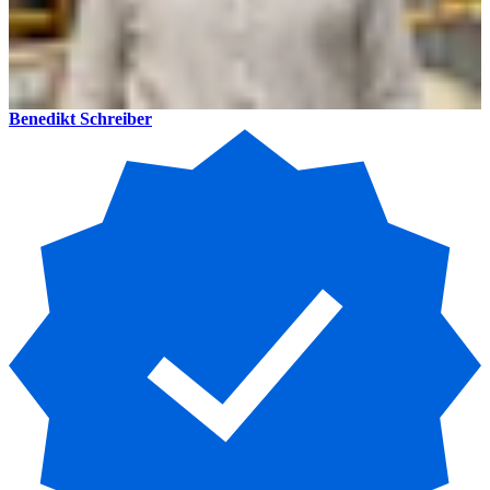
Benedikt Schreiber