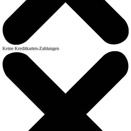
Keine Kreditkarten-Zahlungen