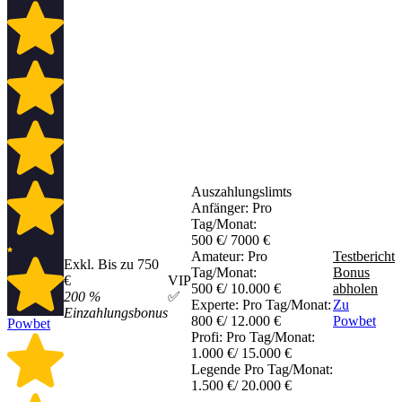
Auszahlungslimts
Anfänger: Pro
Tag/Monat:
500 €/ 7000 €
Amateur: Pro
Testbericht
Exkl. Bis zu 750
Tag/Monat:
Bonus
€
VIP
500 €/ 10.000 €
abholen
200 %
✅
Experte: Pro Tag/Monat:
Zu
Einzahlungsbonus
800 €/ 12.000 €
Powbet
Powbet
Profi: Pro Tag/Monat:
1.000 €/ 15.000 €
Legende Pro Tag/Monat:
1.500 €/ 20.000 €