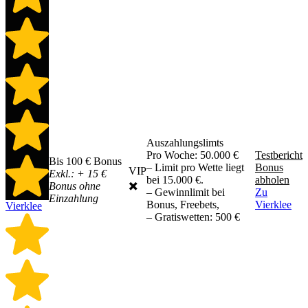
Auszahlungslimts
Pro Woche: 50.000 €
Testbericht
Bis 100 € Bonus
– Limit pro Wette liegt
Bonus
VIP
Exkl.: + 15 €
bei 15.000 €.
abholen
✖️
Bonus ohne
– Gewinnlimit bei
Zu
Einzahlung
Bonus, Freebets,
Vierklee
Vierklee
– Gratiswetten: 500 €