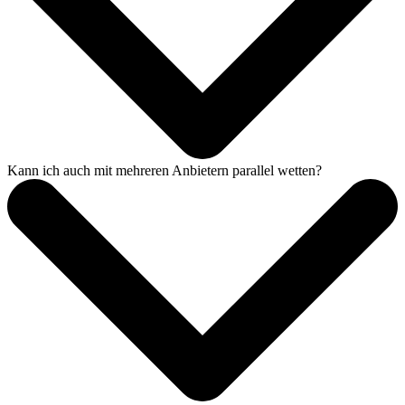
Kann ich auch mit mehreren Anbietern parallel wetten?