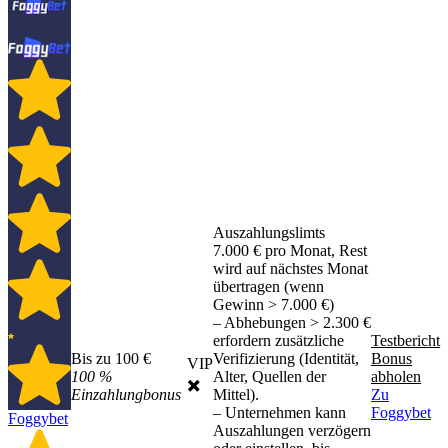
Auszahlungslimts
7.000 € pro Monat, Rest
wird auf nächstes Monat
übertragen (wenn
Gewinn > 7.000 €)
– Abhebungen > 2.300 €
erfordern zusätzliche
Testbericht
Bis zu 100 €
Verifizierung (Identität,
Bonus
VIP
100 %
Alter, Quellen der
abholen
✖️
Einzahlungbonus
Mittel).
Zu
– Unternehmen kann
Foggybet
Foggybet
Auszahlungen verzögern