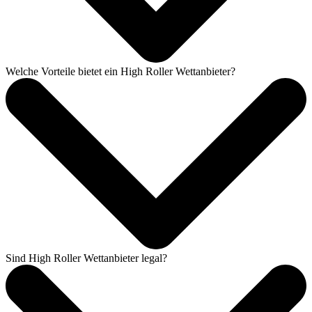
Welche Vorteile bietet ein High Roller Wettanbieter?
Sind High Roller Wettanbieter legal?