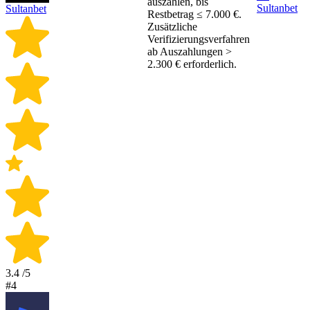
auszahlen, bis
Sultanbet
Sultanbet
Restbetrag ≤ 7.000 €.
Zusätzliche
Verifizierungsverfahren
ab Auszahlungen >
2.300 € erforderlich.
3.4
/5
#4