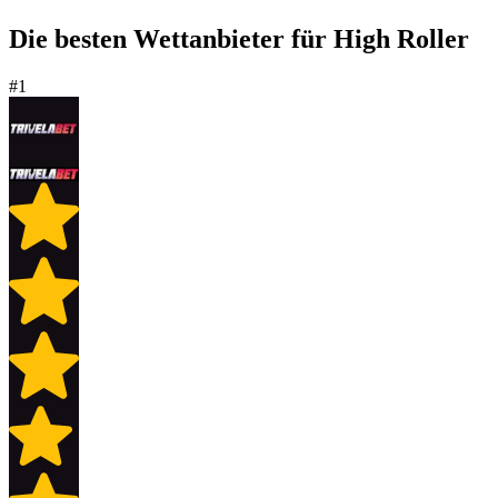
Die besten Wettanbieter für High Roller
#1