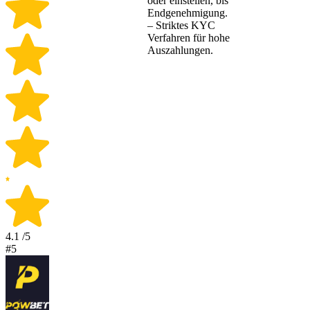
oder einstellen, bis
Endgenehmigung.
– Striktes KYC
Verfahren für hohe
Auszahlungen.
4.1
/5
#5