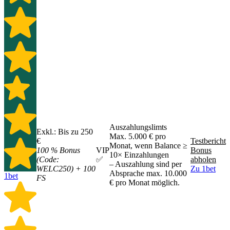
Auszahlungslimts
Exkl.: Bis zu 250
Max. 5.000 € pro
€
Testbericht
Monat, wenn Balance ≥
100 % Bonus
VIP
Bonus
10× Einzahlungen
(Code:
✅
abholen
– Auszahlung sind per
WELC250) + 100
Zu 1bet
Absprache max. 10.000
1bet
FS
€ pro Monat möglich.