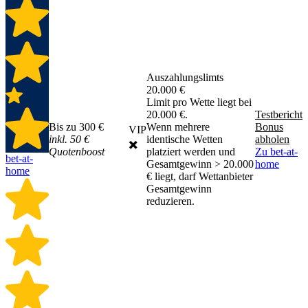
Auszahlungslimts
20.000 €
Limit pro Wette liegt bei
20.000 €.
Testbericht
Bis zu 300 €
Wenn mehrere
Bonus
VIP
inkl. 50 €
identische Wetten
abholen
✖️
Quotenboost
platziert werden und
Zu bet-at-
bet-at-
Gesamtgewinn > 20.000
home
home
€ liegt, darf Wettanbieter
Gesamtgewinn
reduzieren.