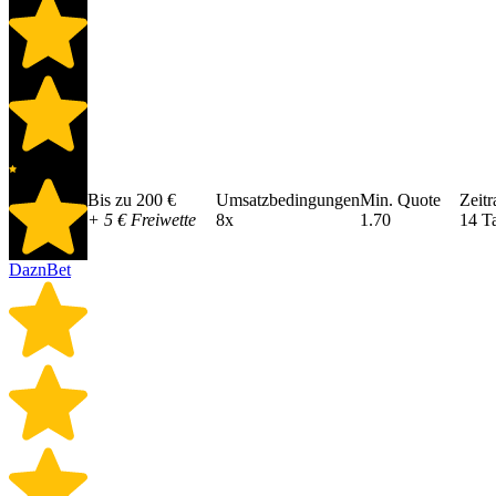
Bis zu 200 €
Umsatzbedingungen
Min. Quote
Zeit
+ 5 € Freiwette
8x
1.70
14
T
DaznBet