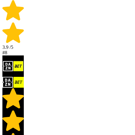
3.9
/5
#8