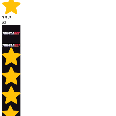
3.5
/5
#3