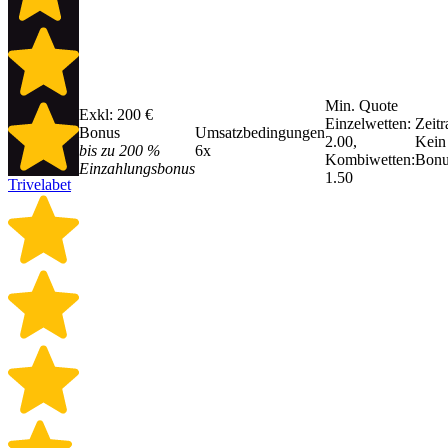
Min. Quote
Exkl: 200 €
Einzelwetten:
Zeit
Bonus
Umsatzbedingungen
2.00,
Kein
bis zu 200 %
6x
Kombiwetten:
Bonu
Einzahlungsbonus
1.50
Trivelabet