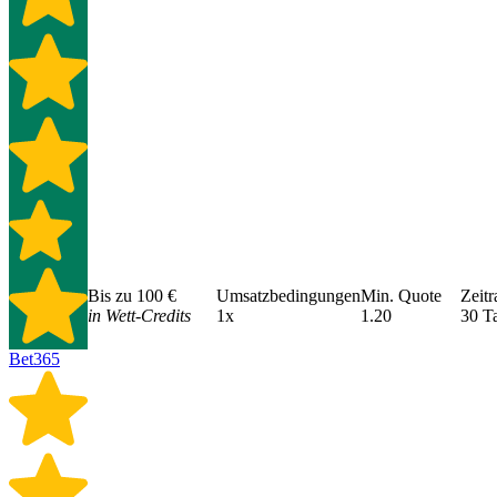
Bis zu 100 €
Umsatzbedingungen
Min. Quote
Zeit
in Wett-Credits
1x
1.20
30
T
Bet365