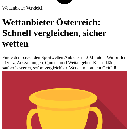
Wettanbieter Vergleich
Wettanbieter Österreich:
Schnell vergleichen, sicher
wetten
Finde den passenden Sportwetten Anbieter in 2 Minuten. Wir prüfen
Lizenz, Auszahlungen, Quoten und Wettangebot. Klar erklärt,
sauber bewertet, sofort vergleichbar.
Wetten mit gutem Gefühl!