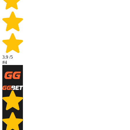
3.9
/5
#4