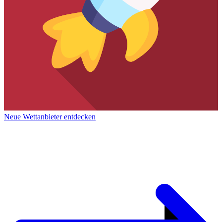
Neue Wettanbieter entdecken