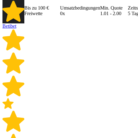
Bis zu 100 €
Umsatzbedingungen
Min. Quote
Zeit
Freiwette
0x
1.01 - 2.00
5
Ta
Betibet