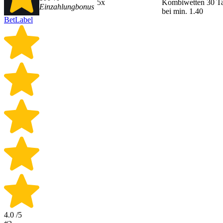
5x
Kombiwetten
30
T
Einzahlungbonus
bei min. 1.40
BetLabel
4.0
/5