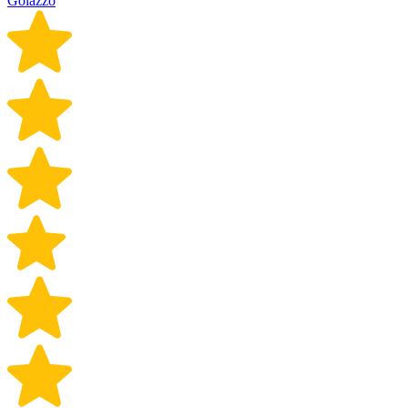
Golazzo