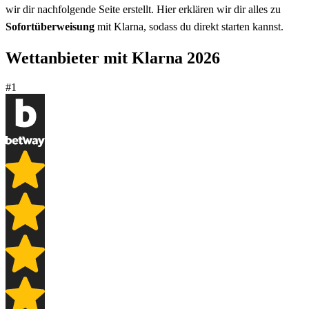
wir dir nachfolgende Seite erstellt. Hier erklären wir dir alles zu
Sofortüberweisung
mit Klarna, sodass du direkt starten kannst.
Wettanbieter mit Klarna 2026
#1