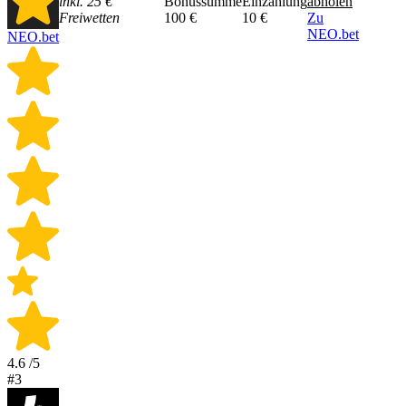
inkl. 25 €
Bonussumme
Einzahlung
abholen
Freiwetten
100 €
10 €
Zu
NEO.bet
NEO.bet
4.6
/5
#3