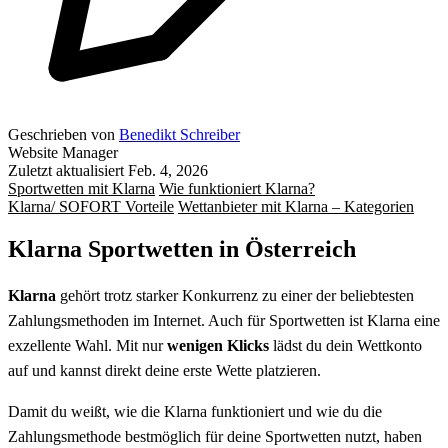
Geschrieben von
Benedikt Schreiber
Website Manager
Zuletzt aktualisiert Feb. 4, 2026
Sportwetten mit Klarna
Wie funktioniert Klarna?
Klarna/ SOFORT Vorteile
Wettanbieter mit Klarna – Kategorien
Klarna Sportwetten in Österreich
Klarna
gehört trotz starker Konkurrenz zu einer der beliebtesten
Zahlungsmethoden im Internet. Auch für Sportwetten ist Klarna eine
exzellente Wahl. Mit nur
wenigen Klicks
lädst du dein Wettkonto
auf und kannst direkt deine erste Wette platzieren.
Damit du weißt, wie die Klarna funktioniert und wie du die
Zahlungsmethode bestmöglich für deine Sportwetten nutzt, haben