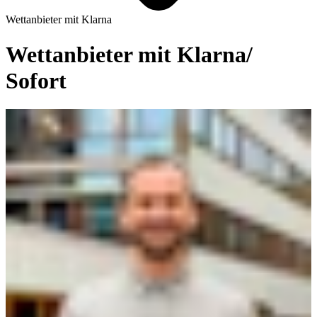
Wettanbieter mit Klarna
Wettanbieter mit Klarna/
Sofort