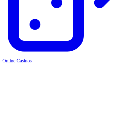
Online Casinos