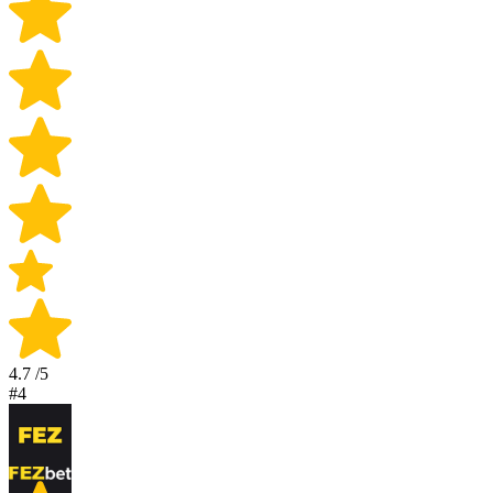
4.7
/5
#4