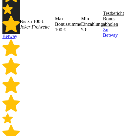
Testbericht
Max.
Min.
Bonus
Bis zu 100 €
Bonussumme
Einzahlung
abholen
Joker Freiwette
100 €
5 €
Zu
Betway
Betway