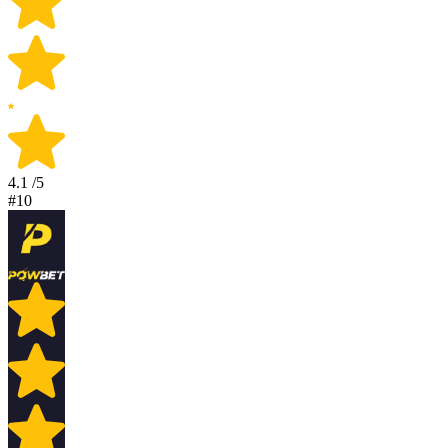
4.1
/5
#10