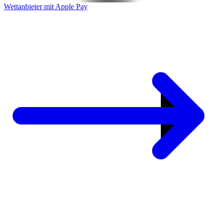
Wettanbieter mit Apple Pay