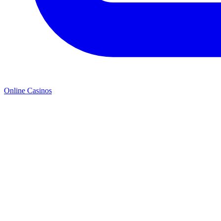
Online Casinos