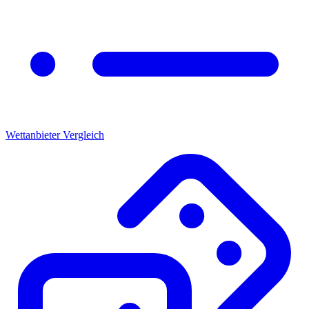
Wettanbieter Vergleich