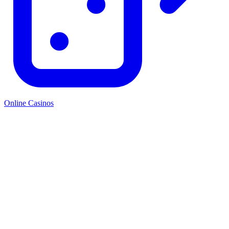
Online Casinos