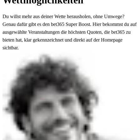
Du willst mehr aus deiner Wette herausholen, ohne Umwege?
Genau dafür gibt es den bet365 Super Boost. Hier bekommst du auf
ausgewählte Veranstaltungen die höchsten Quoten, die bet365 zu
bieten hat, klar gekennzeichnet und direkt auf der Homepage
sichtbar.