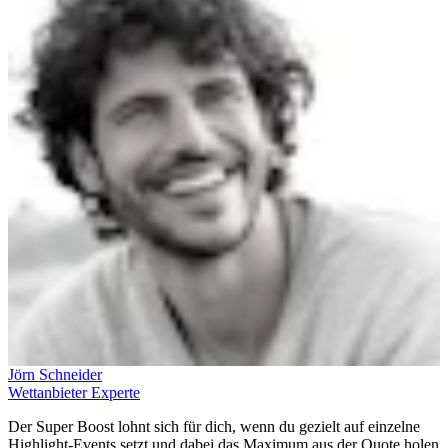
Jörn Schneider
Wettanbieter Experte
Der Super Boost lohnt sich für dich, wenn du gezielt auf einzelne
Highlight-Events setzt und dabei das Maximum aus der Quote holen