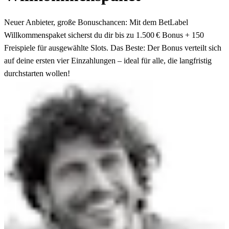
Neuer Anbieter, große Bonuschancen: Mit dem BetLabel
Willkommenspaket sicherst du dir bis zu 1.500 € Bonus + 150
Freispiele für ausgewählte Slots. Das Beste: Der Bonus verteilt sich
auf deine ersten vier Einzahlungen – ideal für alle, die langfristig
durchstarten wollen!