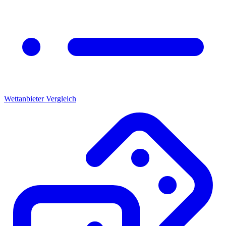
Wettanbieter Vergleich