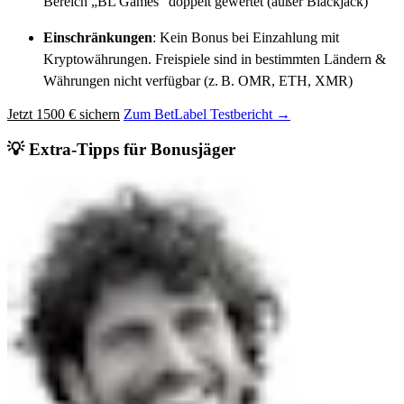
Bereich „BL Games“ doppelt gewertet (außer Blackjack)
Einschränkungen
: Kein Bonus bei Einzahlung mit
Kryptowährungen. Freispiele sind in bestimmten Ländern &
Währungen nicht verfügbar (z. B. OMR, ETH, XMR)
Jetzt 1500 € sichern
Zum BetLabel Testbericht →
💡 Extra-Tipps für Bonusjäger