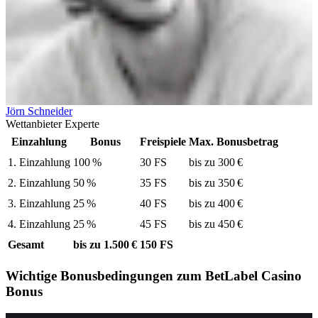
Jörn Schneider
Wettanbieter Experte
Einzahlung
Bonus
Freispiele
Max. Bonusbetrag
1. Einzahlung
100 %
30 FS
bis zu 300 €
2. Einzahlung
50 %
35 FS
bis zu 350 €
3. Einzahlung
25 %
40 FS
bis zu 400 €
4. Einzahlung
25 %
45 FS
bis zu 450 €
Gesamt
bis zu 1.500 €
150 FS
Wichtige Bonusbedingungen zum BetLabel Casino
Bonus