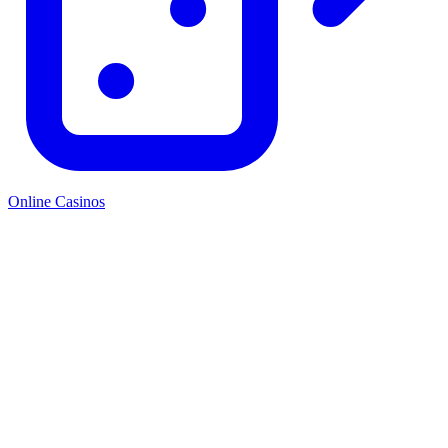
Online Casinos