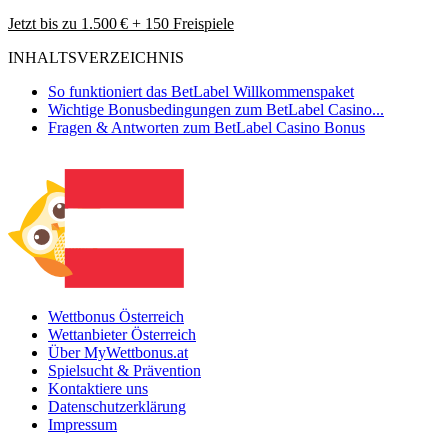
Jetzt bis zu 1.500 € + 150 Freispiele
INHALTSVERZEICHNIS
So funktioniert das BetLabel Willkommenspaket
Wichtige Bonusbedingungen zum BetLabel Casino...
Fragen & Antworten zum BetLabel Casino Bonus
Wettbonus Österreich
Wettanbieter Österreich
Über MyWettbonus.at
Spielsucht & Prävention
Kontaktiere uns
Datenschutzerklärung
Impressum