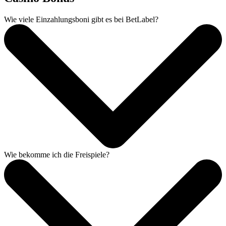
Wie viele Einzahlungsboni gibt es bei BetLabel?
Wie bekomme ich die Freispiele?