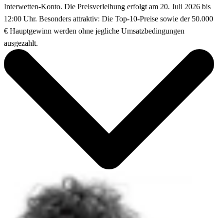
Interwetten-Konto. Die Preisverleihung erfolgt am 20. Juli 2026 bis
12:00 Uhr. Besonders attraktiv: Die Top-10-Preise sowie der 50.000
€ Hauptgewinn werden ohne jegliche Umsatzbedingungen
ausgezahlt.