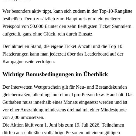
Wer besonders aktiv tippt, kann sich zudem in der Top-10-Rangliste
festbeißen. Denn zusätzlich zum Hauptpreis wird ein weiterer
Preispool von 50.000 € unter den zehn fleißigsten Ticket-Sammlern
aufgeteilt, ganz ohne Glück, rein durch Einsatz.
Den aktuellen Stand, die eigene Ticket-Anzahl und die Top-10-
Platzierungen kann man jederzeit über das Leaderboard auf der
Kampagnenseite verfolgen.
Wichtige Bonusbedingungen im Überblick
Der Interwetten Wettgutschein gilt für Neu- und Bestandskunden
gleichermaßen, allerdings nur einmal pro Person bzw. Haushalt. Das
Guthaben muss innerhalb eines Monats eingesetzt werden und ist
vor einer Auszahlung mindestens dreimal mit einer Mindestquote
von 2,00 umzusetzen.
Die Aktion läuft vom 1. Juni bis zum 19. Juli 2026. Teilnehmen
dürfen ausschließlich volljährige Personen mit einem gültigen