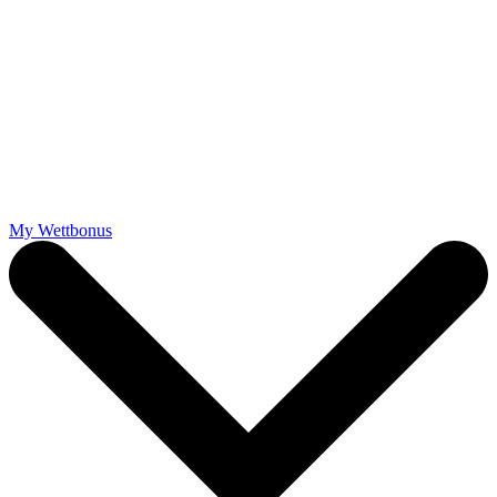
My Wettbonus