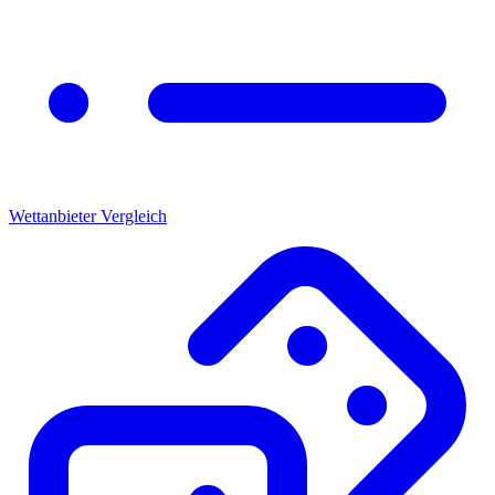
Wettanbieter Vergleich