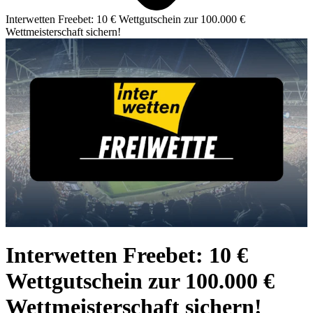
Interwetten Freebet: 10 € Wettgutschein zur 100.000 €
Wettmeisterschaft sichern!
Interwetten Freebet: 10 €
Wettgutschein zur 100.000 €
Wettmeisterschaft sichern!