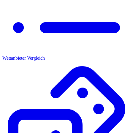
Wettanbieter Vergleich