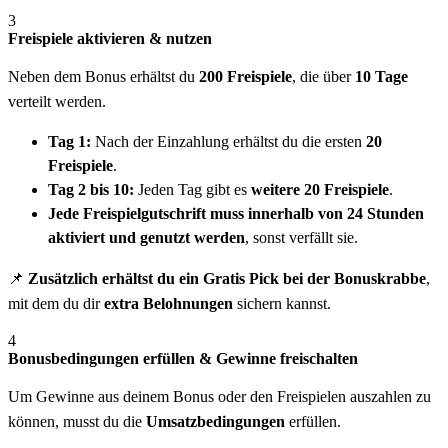
3
Freispiele aktivieren & nutzen
Neben dem Bonus erhältst du
200 Freispiele
, die über
10 Tage
verteilt werden.
Tag 1:
Nach der Einzahlung erhältst du die ersten
20
Freispiele
.
Tag 2 bis 10:
Jeden Tag gibt es
weitere 20 Freispiele
.
Jede Freispielgutschrift muss innerhalb von 24 Stunden
aktiviert und genutzt werden
, sonst verfällt sie.
📌
Zusätzlich erhältst du ein Gratis Pick bei der Bonuskrabbe
,
mit dem du dir
extra Belohnungen
sichern kannst.
4
Bonusbedingungen erfüllen & Gewinne freischalten
Um Gewinne aus deinem Bonus oder den Freispielen auszahlen zu
können, musst du die
Umsatzbedingungen
erfüllen.