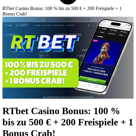
RTbet Casino Bonus: 100 % bis zu 500 € + 200 Freispiele + 1
Bonus Crab!
RTbet Casino Bonus: 100 %
bis zu 500 € + 200 Freispiele + 1
Bonus Crab!