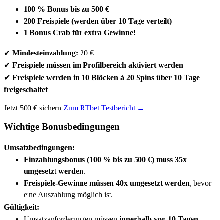
100 % Bonus bis zu 500 €
200 Freispiele (werden über 10 Tage verteilt)
1 Bonus Crab für extra Gewinne!
✔
Mindesteinzahlung:
20 €
✔
Freispiele müssen im Profilbereich aktiviert werden
✔
Freispiele werden in 10 Blöcken à 20 Spins über 10 Tage
freigeschaltet
Jetzt 500 € sichern
Zum RTbet Testbericht →
Wichtige Bonusbedingungen
Umsatzbedingungen:
Einzahlungsbonus (100 % bis zu 500 €) muss 35x
umgesetzt werden
.
Freispiele-Gewinne müssen 40x umgesetzt werden
, bevor
eine Auszahlung möglich ist.
Gültigkeit:
Umsatzanforderungen müssen
innerhalb von 10 Tagen