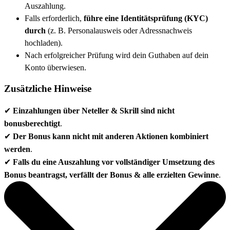
Auszahlung.
Falls erforderlich,
führe eine Identitätsprüfung (KYC)
durch
(z. B. Personalausweis oder Adressnachweis
hochladen).
Nach erfolgreicher Prüfung wird dein Guthaben auf dein
Konto überwiesen.
Zusätzliche Hinweise
✔
Einzahlungen über Neteller & Skrill sind nicht
bonusberechtigt
.
✔
Der Bonus kann nicht mit anderen Aktionen kombiniert
werden
.
✔
Falls du eine Auszahlung vor vollständiger Umsetzung des
Bonus beantragst, verfällt der Bonus & alle erzielten Gewinne
.