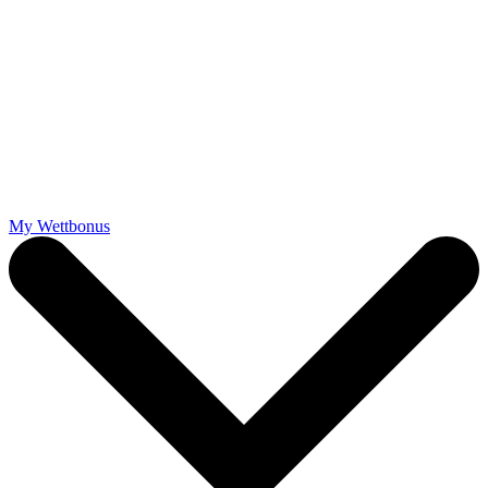
My Wettbonus