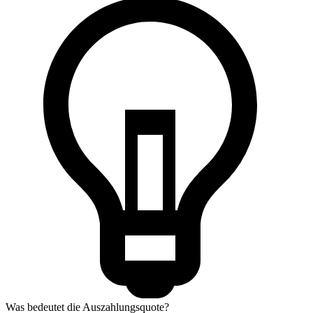
Was bedeutet die Auszahlungsquote?