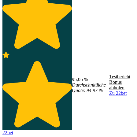
Testbericht
95,05 %
Bonus
Durchschnittliche
abholen
Quote: 94,97 %
Zu 22bet
22bet