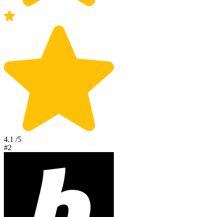
4.1
/5
#2