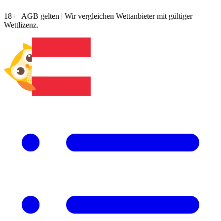
18+ | AGB gelten | Wir vergleichen Wettanbieter mit gültiger
Wettlizenz.