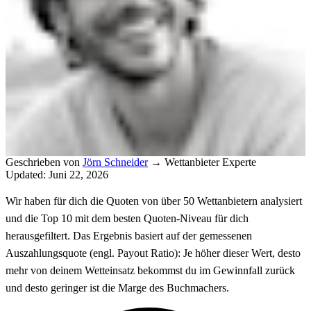
Geschrieben von
Jörn Schneider
→
Wettanbieter Experte
Updated: Juni 22, 2026
Wir haben für dich die Quoten von über 50 Wettanbietern analysiert
und die Top 10 mit dem besten Quoten-Niveau für dich
herausgefiltert. Das Ergebnis basiert auf der gemessenen
Auszahlungsquote (engl. Payout Ratio): Je höher dieser Wert, desto
mehr von deinem Wetteinsatz bekommst du im Gewinnfall zurück
und desto geringer ist die Marge des Buchmachers.