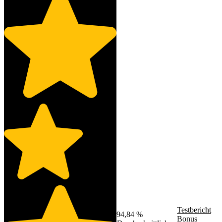
Testbericht
94,84 %
Bonus