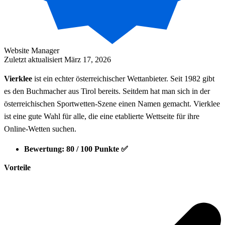
Website Manager
Zuletzt aktualisiert März 17, 2026
Vierklee
ist ein echter österreichischer Wettanbieter. Seit 1982 gibt
es den Buchmacher aus Tirol bereits. Seitdem hat man sich in der
österreichischen Sportwetten-Szene einen Namen gemacht. Vierklee
ist eine gute Wahl für alle, die eine etablierte Wettseite für ihre
Online-Wetten suchen.
Bewertung: 80 / 100 Punkte ✅
Vorteile