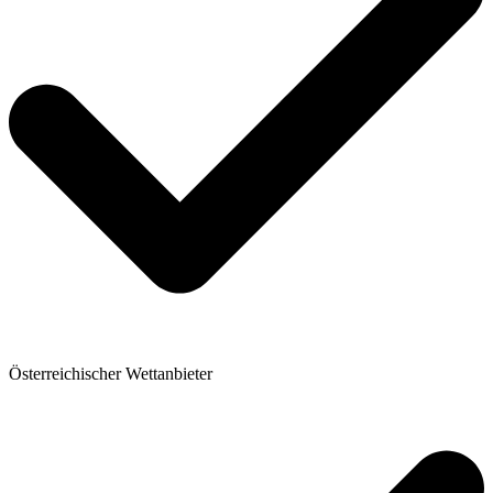
Österreichischer Wettanbieter