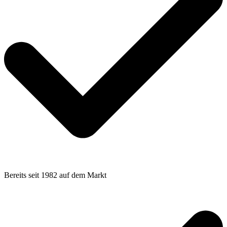
Bereits seit 1982 auf dem Markt