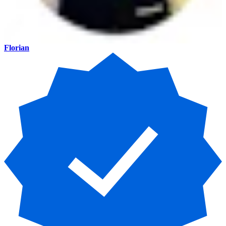
Florian