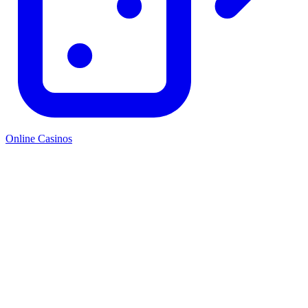
Online Casinos