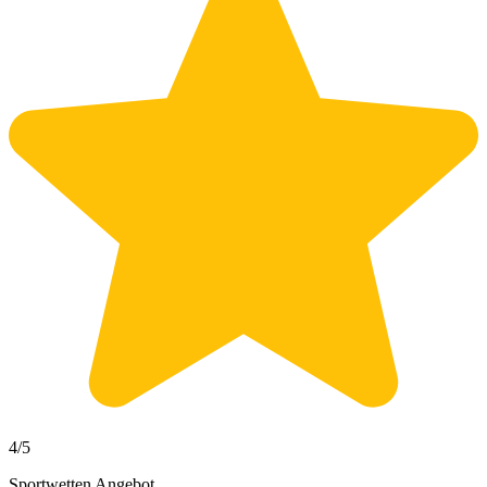
4
/5
Sportwetten Angebot