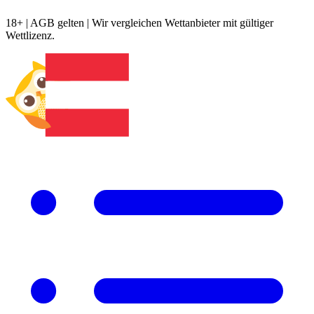
18+ | AGB gelten | Wir vergleichen Wettanbieter mit gültiger
Wettlizenz.